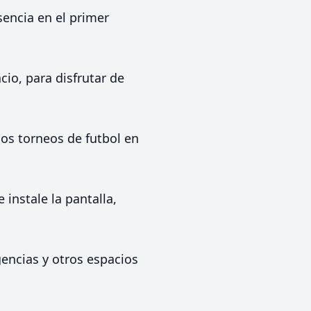
sencia en el primer
cio, para disfrutar de
nos torneos de futbol en
instale la pantalla,
encias y otros espacios