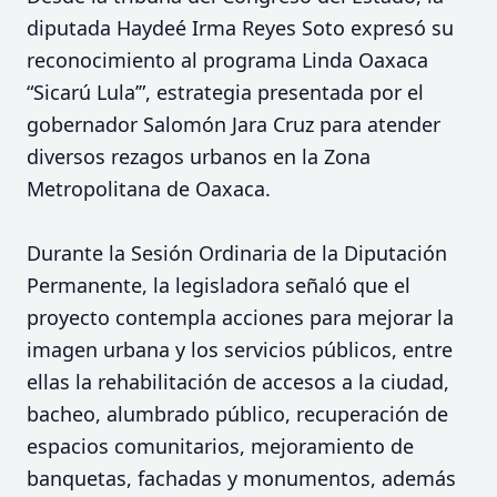
diputada Haydeé Irma Reyes Soto expresó su
reconocimiento al programa Linda Oaxaca
“Sicarú Lula’”, estrategia presentada por el
gobernador Salomón Jara Cruz para atender
diversos rezagos urbanos en la Zona
Metropolitana de Oaxaca.
Durante la Sesión Ordinaria de la Diputación
Permanente, la legisladora señaló que el
proyecto contempla acciones para mejorar la
imagen urbana y los servicios públicos, entre
ellas la rehabilitación de accesos a la ciudad,
bacheo, alumbrado público, recuperación de
espacios comunitarios, mejoramiento de
banquetas, fachadas y monumentos, además