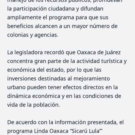
la participación ciudadana y difundan
ampliamente el programa para que sus
beneficios alcancen a un mayor número de
colonias y agencias.
La legisladora recordó que Oaxaca de Juárez
concentra gran parte de la actividad turística y
económica del estado, por lo que las
inversiones destinadas al mejoramiento
urbano pueden tener efectos directos en la
dinámica económica y en las condiciones de
vida de la población.
De acuerdo con la información presentada, el
programa Linda Oaxaca “Sicarú Lula’”