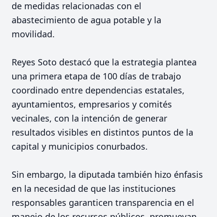
de medidas relacionadas con el
abastecimiento de agua potable y la
movilidad.
Reyes Soto destacó que la estrategia plantea
una primera etapa de 100 días de trabajo
coordinado entre dependencias estatales,
ayuntamientos, empresarios y comités
vecinales, con la intención de generar
resultados visibles en distintos puntos de la
capital y municipios conurbados.
Sin embargo, la diputada también hizo énfasis
en la necesidad de que las instituciones
responsables garanticen transparencia en el
manejo de los recursos públicos, promuevan