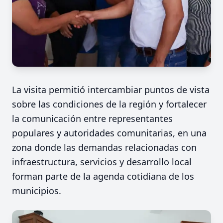
La visita permitió intercambiar puntos de vista
sobre las condiciones de la región y fortalecer
la comunicación entre representantes
populares y autoridades comunitarias, en una
zona donde las demandas relacionadas con
infraestructura, servicios y desarrollo local
forman parte de la agenda cotidiana de los
municipios.