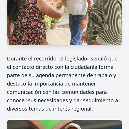
Durante el recorrido, el legislador señaló que
el contacto directo con la ciudadanía forma
parte de su agenda permanente de trabajo y
destacó la importancia de mantener
comunicación con las comunidades para
conocer sus necesidades y dar seguimiento a
diversos temas de interés regional.