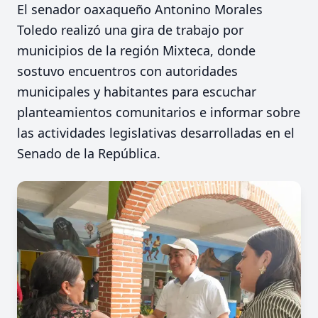
El senador oaxaqueño Antonino Morales
Toledo realizó una gira de trabajo por
municipios de la región Mixteca, donde
sostuvo encuentros con autoridades
municipales y habitantes para escuchar
planteamientos comunitarios e informar sobre
las actividades legislativas desarrolladas en el
Senado de la República.