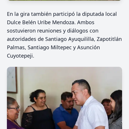
En la gira también participó la diputada local
Dulce Belén Uribe Mendoza. Ambos
sostuvieron reuniones y diálogos con
autoridades de Santiago Ayuquililla, Zapotitlán
Palmas, Santiago Miltepec y Asunción
Cuyotepeji.