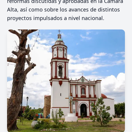
reformas discutidas y aprobadas en la Cámara
Alta, así como sobre los avances de distintos
proyectos impulsados a nivel nacional.