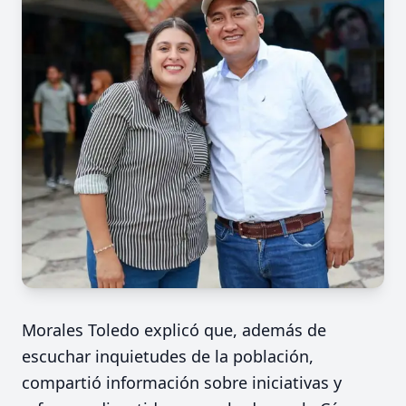
Morales Toledo explicó que, además de
escuchar inquietudes de la población,
compartió información sobre iniciativas y