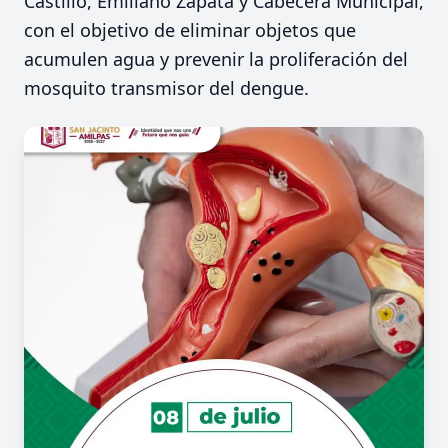
Castillo, Emiliano Zapata y Cabecera Municipal,
con el objetivo de eliminar objetos que
acumulen agua y prevenir la proliferación del
mosquito transmisor del dengue.