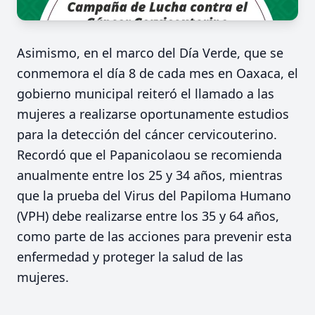
Asimismo, en el marco del Día Verde, que se
conmemora el día 8 de cada mes en Oaxaca, el
gobierno municipal reiteró el llamado a las
mujeres a realizarse oportunamente estudios
para la detección del cáncer cervicouterino.
Recordó que el Papanicolaou se recomienda
anualmente entre los 25 y 34 años, mientras
que la prueba del Virus del Papiloma Humano
(VPH) debe realizarse entre los 35 y 64 años,
como parte de las acciones para prevenir esta
enfermedad y proteger la salud de las
mujeres.