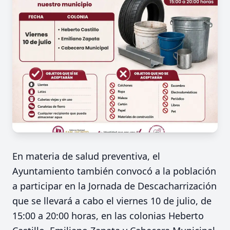
En materia de salud preventiva, el
Ayuntamiento también convocó a la población
a participar en la Jornada de Descacharrización
que se llevará a cabo el viernes 10 de julio, de
15:00 a 20:00 horas, en las colonias Heberto