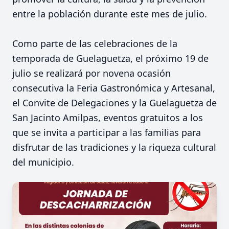
entre la población durante este mes de julio.
Como parte de las celebraciones de la
temporada de Guelaguetza, el próximo 19 de
julio se realizará por novena ocasión
consecutiva la Feria Gastronómica y Artesanal,
el Convite de Delegaciones y la Guelaguetza de
San Jacinto Amilpas, eventos gratuitos a los
que se invita a participar a las familias para
disfrutar de las tradiciones y la riqueza cultural
del municipio.