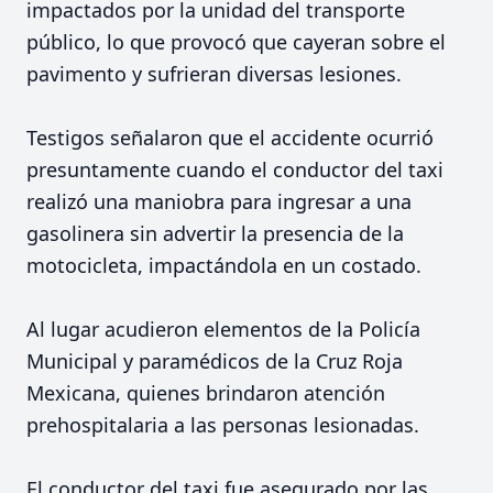
impactados por la unidad del transporte
público, lo que provocó que cayeran sobre el
pavimento y sufrieran diversas lesiones.
Testigos señalaron que el accidente ocurrió
presuntamente cuando el conductor del taxi
realizó una maniobra para ingresar a una
gasolinera sin advertir la presencia de la
motocicleta, impactándola en un costado.
Al lugar acudieron elementos de la Policía
Municipal y paramédicos de la Cruz Roja
Mexicana, quienes brindaron atención
prehospitalaria a las personas lesionadas.
El conductor del taxi fue asegurado por las