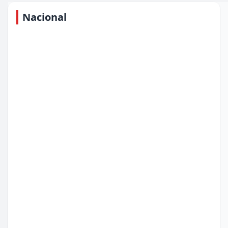
Nacional