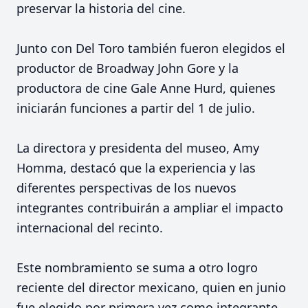
preservar la historia del cine.
Junto con Del Toro también fueron elegidos el
productor de Broadway John Gore y la
productora de cine Gale Anne Hurd, quienes
iniciarán funciones a partir del 1 de julio.
La directora y presidenta del museo, Amy
Homma, destacó que la experiencia y las
diferentes perspectivas de los nuevos
integrantes contribuirán a ampliar el impacto
internacional del recinto.
Este nombramiento se suma a otro logro
reciente del director mexicano, quien en junio
fue elegido por primera vez como integrante