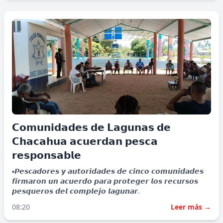
𝗖𝗼𝗺𝘂𝗻𝗶𝗱𝗮𝗱𝗲𝘀 𝗱𝗲 𝗟𝗮𝗴𝘂𝗻𝗮𝘀 𝗱𝗲
𝗖𝗵𝗮𝗰𝗮𝗵𝘂𝗮 𝗮𝗰𝘂𝗲𝗿𝗱𝗮𝗻 𝗽𝗲𝘀𝗰𝗮
𝗿𝗲𝘀𝗽𝗼𝗻𝘀𝗮𝗯𝗹𝗲
▪️𝙋𝙚𝙨𝙘𝙖𝙙𝙤𝙧𝙚𝙨 𝙮 𝙖𝙪𝙩𝙤𝙧𝙞𝙙𝙖𝙙𝙚𝙨 𝙙𝙚 𝙘𝙞𝙣𝙘𝙤 𝙘𝙤𝙢𝙪𝙣𝙞𝙙𝙖𝙙𝙚𝙨
𝙛𝙞𝙧𝙢𝙖𝙧𝙤𝙣 𝙪𝙣 𝙖𝙘𝙪𝙚𝙧𝙙𝙤 𝙥𝙖𝙧𝙖 𝙥𝙧𝙤𝙩𝙚𝙜𝙚𝙧 𝙡𝙤𝙨 𝙧𝙚𝙘𝙪𝙧𝙨𝙤𝙨
𝙥𝙚𝙨𝙦𝙪𝙚𝙧𝙤𝙨 𝙙𝙚𝙡 𝙘𝙤𝙢𝙥𝙡𝙚𝙟𝙤 𝙡𝙖𝙜𝙪𝙣𝙖𝙧.
08:20
Leer más →