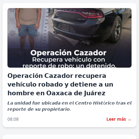
𝗢𝗽𝗲𝗿𝗮𝗰𝗶ó𝗻 𝗖𝗮𝘇𝗮𝗱𝗼𝗿 𝗿𝗲𝗰𝘂𝗽𝗲𝗿𝗮
𝘃𝗲𝗵í𝗰𝘂𝗹𝗼 𝗿𝗼𝗯𝗮𝗱𝗼 𝘆 𝗱𝗲𝘁𝗶𝗲𝗻𝗲 𝗮 𝘂𝗻
𝗵𝗼𝗺𝗯𝗿𝗲 𝗲𝗻 𝗢𝗮𝘅𝗮𝗰𝗮 𝗱𝗲 𝗝𝘂á𝗿𝗲𝘇
𝙇𝙖 𝙪𝙣𝙞𝙙𝙖𝙙 𝙛𝙪𝙚 𝙪𝙗𝙞𝙘𝙖𝙙𝙖 𝙚𝙣 𝙚𝙡 𝘾𝙚𝙣𝙩𝙧𝙤 𝙃𝙞𝙨𝙩ó𝙧𝙞𝙘𝙤 𝙩𝙧𝙖𝙨 𝙚𝙡
𝙧𝙚𝙥𝙤𝙧𝙩𝙚 𝙙𝙚 𝙨𝙪 𝙥𝙧𝙤𝙥𝙞𝙚𝙩𝙖𝙧𝙞𝙤.
08:08
Leer más →