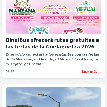
𝗕𝗶𝗻𝗻𝗶𝗕𝘂𝘀 𝗼𝗳𝗿𝗲𝗰𝗲𝗿á 𝗿𝘂𝘁𝗮𝘀 𝗴𝗿𝗮𝘁𝘂𝗶𝘁𝗮𝘀 𝗮
𝗹𝗮𝘀 𝗳𝗲𝗿𝗶𝗮𝘀 𝗱𝗲 𝗹𝗮 𝗚𝘂𝗲𝗹𝗮𝗴𝘂𝗲𝘁𝘇𝗮 𝟮𝟬𝟮𝟲
𝙀𝙡 𝙨𝙚𝙧𝙫𝙞𝙘𝙞𝙤 𝙘𝙤𝙣𝙚𝙘𝙩𝙖𝙧á 𝙖 𝙡𝙤𝙨 𝙫𝙞𝙨𝙞𝙩𝙖𝙣𝙩𝙚𝙨 𝙘𝙤𝙣 𝙡𝙖𝙨 𝙛𝙚𝙧𝙞𝙖𝙨
𝙙𝙚 𝙡𝙖 𝙈𝙖𝙣𝙯𝙖𝙣𝙖, 𝙡𝙖 𝙏𝙡𝙖𝙮𝙪𝙙𝙖, 𝙚𝙡 𝙈𝙚𝙯𝙘𝙖𝙡, 𝙡𝙤𝙨 𝘼𝙡𝙚𝙗𝙧𝙞𝙟𝙚𝙨,
𝙚𝙡 𝙏𝙚𝙟𝙖𝙩𝙚 𝙮 𝙚𝙡 𝙏𝙖𝙢𝙖𝙡.
08:37
Leer más →