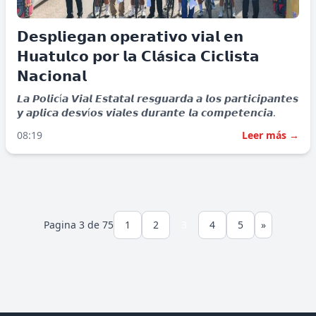
𝗗𝗲𝘀𝗽𝗹𝗶𝗲𝗴𝗮𝗻 𝗼𝗽𝗲𝗿𝗮𝘁𝗶𝘃𝗼 𝘃𝗶𝗮𝗹 𝗲𝗻
𝗛𝘂𝗮𝘁𝘂𝗹𝗰𝗼 𝗽𝗼𝗿 𝗹𝗮 𝗖𝗹á𝘀𝗶𝗰𝗮 𝗖𝗶𝗰𝗹𝗶𝘀𝘁𝗮
𝗡𝗮𝗰𝗶𝗼𝗻𝗮𝗹
𝙇𝙖 𝙋𝙤𝙡𝙞𝙘í𝙖 𝙑𝙞𝙖𝙡 𝙀𝙨𝙩𝙖𝙩𝙖𝙡 𝙧𝙚𝙨𝙜𝙪𝙖𝙧𝙙𝙖 𝙖 𝙡𝙤𝙨 𝙥𝙖𝙧𝙩𝙞𝙘𝙞𝙥𝙖𝙣𝙩𝙚𝙨
𝙮 𝙖𝙥𝙡𝙞𝙘𝙖 𝙙𝙚𝙨𝙫í𝙤𝙨 𝙫𝙞𝙖𝙡𝙚𝙨 𝙙𝙪𝙧𝙖𝙣𝙩𝙚 𝙡𝙖 𝙘𝙤𝙢𝙥𝙚𝙩𝙚𝙣𝙘𝙞𝙖.
08:19
Leer más →
Pagina 3 de 75
1
2
3
4
5
»