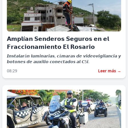
𝗔𝗺𝗽𝗹í𝗮𝗻 𝗦𝗲𝗻𝗱𝗲𝗿𝗼𝘀 𝗦𝗲𝗴𝘂𝗿𝗼𝘀 𝗲𝗻 𝗲𝗹
𝗙𝗿𝗮𝗰𝗰𝗶𝗼𝗻𝗮𝗺𝗶𝗲𝗻𝘁𝗼 𝗘𝗹 𝗥𝗼𝘀𝗮𝗿𝗶𝗼
𝙄𝙣𝙨𝙩𝙖𝙡𝙖𝙧á𝙣 𝙡𝙪𝙢𝙞𝙣𝙖𝙧𝙞𝙖𝙨, 𝙘á𝙢𝙖𝙧𝙖𝙨 𝙙𝙚 𝙫𝙞𝙙𝙚𝙤𝙫𝙞𝙜𝙞𝙡𝙖𝙣𝙘𝙞𝙖 𝙮
𝙗𝙤𝙩𝙤𝙣𝙚𝙨 𝙙𝙚 𝙖𝙪𝙭𝙞𝙡𝙞𝙤 𝙘𝙤𝙣𝙚𝙘𝙩𝙖𝙙𝙤𝙨 𝙖𝙡 𝘾5𝙞.
08:29
Leer más →