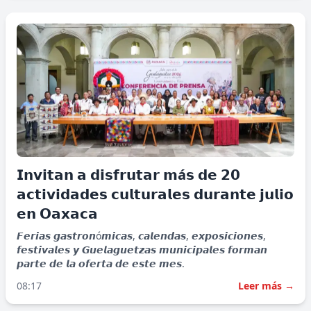
𝗜𝗻𝘃𝗶𝘁𝗮𝗻 𝗮 𝗱𝗶𝘀𝗳𝗿𝘂𝘁𝗮𝗿 𝗺á𝘀 𝗱𝗲 𝟮𝟬
𝗮𝗰𝘁𝗶𝘃𝗶𝗱𝗮𝗱𝗲𝘀 𝗰𝘂𝗹𝘁𝘂𝗿𝗮𝗹𝗲𝘀 𝗱𝘂𝗿𝗮𝗻𝘁𝗲 𝗷𝘂𝗹𝗶𝗼
𝗲𝗻 𝗢𝗮𝘅𝗮𝗰𝗮
𝙁𝙚𝙧𝙞𝙖𝙨 𝙜𝙖𝙨𝙩𝙧𝙤𝙣ó𝙢𝙞𝙘𝙖𝙨, 𝙘𝙖𝙡𝙚𝙣𝙙𝙖𝙨, 𝙚𝙭𝙥𝙤𝙨𝙞𝙘𝙞𝙤𝙣𝙚𝙨,
𝙛𝙚𝙨𝙩𝙞𝙫𝙖𝙡𝙚𝙨 𝙮 𝙂𝙪𝙚𝙡𝙖𝙜𝙪𝙚𝙩𝙯𝙖𝙨 𝙢𝙪𝙣𝙞𝙘𝙞𝙥𝙖𝙡𝙚𝙨 𝙛𝙤𝙧𝙢𝙖𝙣
𝙥𝙖𝙧𝙩𝙚 𝙙𝙚 𝙡𝙖 𝙤𝙛𝙚𝙧𝙩𝙖 𝙙𝙚 𝙚𝙨𝙩𝙚 𝙢𝙚𝙨.
08:17
Leer más →