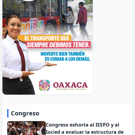
Congreso
Congreso exhorta al IEEPO y al
Iocied a evaluar la estructura de