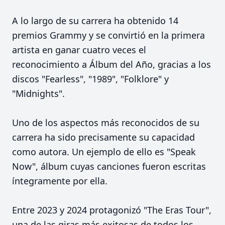
A lo largo de su carrera ha obtenido 14
premios Grammy y se convirtió en la primera
artista en ganar cuatro veces el
reconocimiento a Álbum del Año, gracias a los
discos "Fearless", "1989", "Folklore" y
"Midnights".
Uno de los aspectos más reconocidos de su
carrera ha sido precisamente su capacidad
como autora. Un ejemplo de ello es "Speak
Now", álbum cuyas canciones fueron escritas
íntegramente por ella.
Entre 2023 y 2024 protagonizó "The Eras Tour",
una de las giras más exitosas de todos los