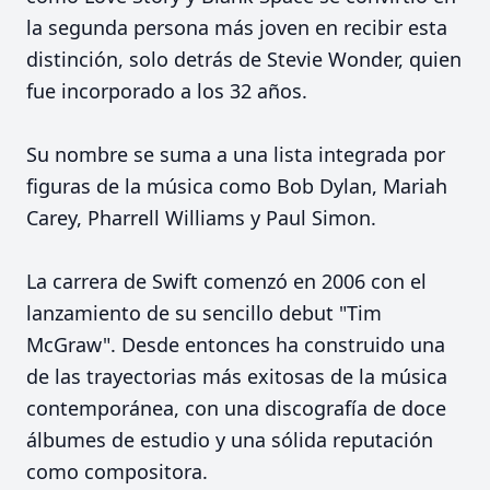
la segunda persona más joven en recibir esta
distinción, solo detrás de Stevie Wonder, quien
fue incorporado a los 32 años.
Su nombre se suma a una lista integrada por
figuras de la música como Bob Dylan, Mariah
Carey, Pharrell Williams y Paul Simon.
La carrera de Swift comenzó en 2006 con el
lanzamiento de su sencillo debut "Tim
McGraw". Desde entonces ha construido una
de las trayectorias más exitosas de la música
contemporánea, con una discografía de doce
álbumes de estudio y una sólida reputación
como compositora.