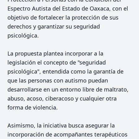
Espectro Autista del Estado de Oaxaca, con el
objetivo de fortalecer la protección de sus
derechos y garantizar su seguridad
psicológica.
La propuesta plantea incorporar a la
legislación el concepto de "seguridad
psicológica", entendida como la garantía de
que las personas con autismo puedan
desarrollarse en un entorno libre de maltrato,
abuso, acoso, ciberacoso y cualquier otra
forma de violencia.
Asimismo, la iniciativa busca asegurar la
incorporación de acompañantes terapéuticos