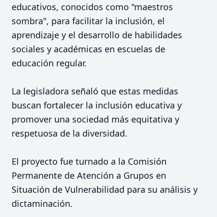
educativos, conocidos como "maestros
sombra", para facilitar la inclusión, el
aprendizaje y el desarrollo de habilidades
sociales y académicas en escuelas de
educación regular.
La legisladora señaló que estas medidas
buscan fortalecer la inclusión educativa y
promover una sociedad más equitativa y
respetuosa de la diversidad.
El proyecto fue turnado a la Comisión
Permanente de Atención a Grupos en
Situación de Vulnerabilidad para su análisis y
dictaminación.