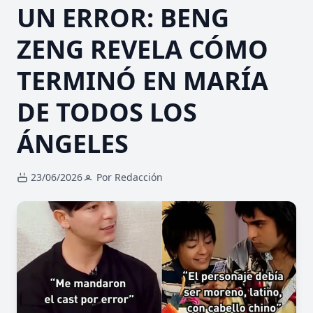
UN ERROR: BENG
ZENG REVELA CÓMO
TERMINÓ EN MARÍA
DE TODOS LOS
ÁNGELES
23/06/2026
Por Redacción