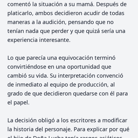
comentó la situación a su mamá. Después de
platicarlo, ambos decidieron acudir de todas
maneras a la audición, pensando que no
tenían nada que perder y que quizá sería una
experiencia interesante.
Lo que parecía una equivocación terminó
convirtiéndose en una oportunidad que
cambió su vida. Su interpretación convenció
de inmediato al equipo de producción, al
grado de que decidieron quedarse con él para
el papel.
La decisión obligó a los escritores a modificar
la historia del personaje. Para explicar por qué