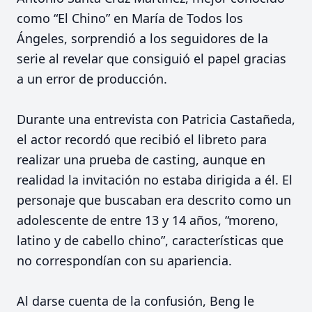
como “El Chino” en María de Todos los
Ángeles, sorprendió a los seguidores de la
serie al revelar que consiguió el papel gracias
a un error de producción.
Durante una entrevista con Patricia Castañeda,
el actor recordó que recibió el libreto para
realizar una prueba de casting, aunque en
realidad la invitación no estaba dirigida a él. El
personaje que buscaban era descrito como un
adolescente de entre 13 y 14 años, “moreno,
latino y de cabello chino”, características que
no correspondían con su apariencia.
Al darse cuenta de la confusión, Beng le