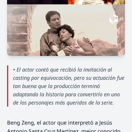
• El actor contó que recibió la invitación al
casting por equivocación, pero su actuación fue
tan buena que la producción terminó
adaptando la historia para convertirlo en uno
de los personajes más queridos de la serie.
Beng Zeng, el actor que interpretó a Jesús
Antonio Santa Cruz Martínez, mejor conocido