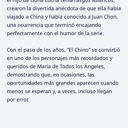
el hijo de Doña Lucha tenía rasgos asiáticos,
crearon la divertida anécdota de que ella había
viajado a China y había conocido a Juan Chon,
una ocurrencia que terminó encajando
perfectamente con el humor de la serie.
Con el paso de los años, “El Chino” se convirtió
en uno de los personajes más recordados y
queridos de María de Todos los Ángeles,
demostrando que, en ocasiones, las
oportunidades más grandes aparecen cuando
menos se esperan y, a veces, incluso llegan
por error.