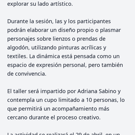
explorar su lado artístico.
Durante la sesión, las y los participantes
podrán elaborar un diseño propio o plasmar
personajes sobre lienzos o prendas de
algodón, utilizando pinturas acrílicas y
textiles. La dinámica está pensada como un
espacio de expresión personal, pero también
de convivencia.
El taller será impartido por Adriana Sabino y
contempla un cupo limitado a 10 personas, lo
que permitirá un acompañamiento más
cercano durante el proceso creativo.
La actividad se realizará el 29 de abril, en un