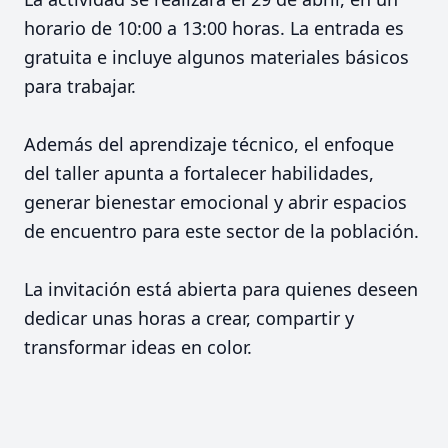
horario de 10:00 a 13:00 horas. La entrada es
gratuita e incluye algunos materiales básicos
para trabajar.
Además del aprendizaje técnico, el enfoque
del taller apunta a fortalecer habilidades,
generar bienestar emocional y abrir espacios
de encuentro para este sector de la población.
La invitación está abierta para quienes deseen
dedicar unas horas a crear, compartir y
transformar ideas en color.