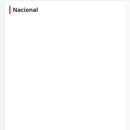
Nacional