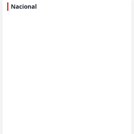
Nacional